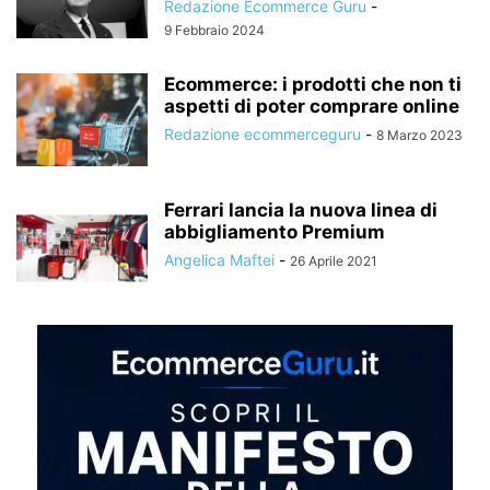
Redazione Ecommerce Guru
-
9 Febbraio 2024
Ecommerce: i prodotti che non ti
aspetti di poter comprare online
Redazione ecommerceguru
-
8 Marzo 2023
Ferrari lancia la nuova linea di
abbigliamento Premium
Angelica Maftei
-
26 Aprile 2021