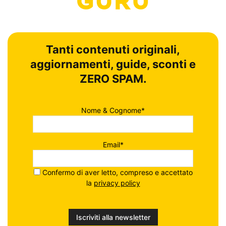
Tanti contenuti originali,
aggiornamenti, guide, sconti e
ZERO SPAM.
Nome & Cognome*
Email*
Confermo di aver letto, compreso e accettato
la
privacy policy