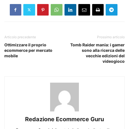
Articolo precedente
Prossimo articolo
Ottimizzare il proprio
Tomb Raider mania: i gamer
ecommerce per mercato
sono alla ricerca delle
mobile
vecchie edizioni del
videogioco
Redazione Ecommerce Guru