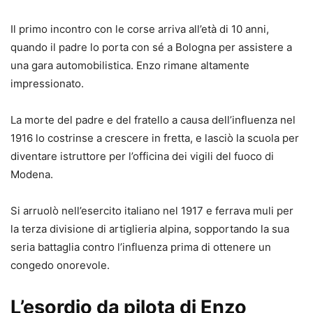
Il primo incontro con le corse arriva all’età di 10 anni,
quando il padre lo porta con sé a Bologna per assistere a
una gara automobilistica. Enzo rimane altamente
impressionato.
La morte del padre e del fratello a causa dell’influenza nel
1916 lo costrinse a crescere in fretta, e lasciò la scuola per
diventare istruttore per l’officina dei vigili del fuoco di
Modena.
Si arruolò nell’esercito italiano nel 1917 e ferrava muli per
la terza divisione di artiglieria alpina, sopportando la sua
seria battaglia contro l’influenza prima di ottenere un
congedo onorevole.
L’esordio da pilota di Enzo