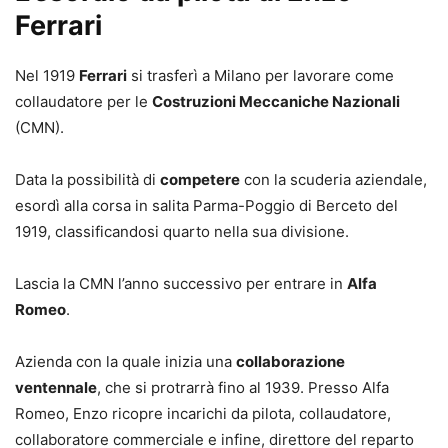
Ferrari
Nel 1919
Ferrari
si trasferì a Milano per lavorare come
collaudatore per le
Costruzioni Meccaniche Nazionali
(CMN).
Data la possibilità di
competere
con la scuderia aziendale,
esordì alla corsa in salita Parma-Poggio di Berceto del
1919, classificandosi quarto nella sua divisione.
Lascia la CMN l’anno successivo per entrare in
Alfa
Romeo
.
Azienda con la quale inizia una
collaborazione
ventennale
, che si protrarrà fino al 1939. Presso Alfa
Romeo, Enzo ricopre incarichi da pilota, collaudatore,
collaboratore commerciale e infine, direttore del reparto