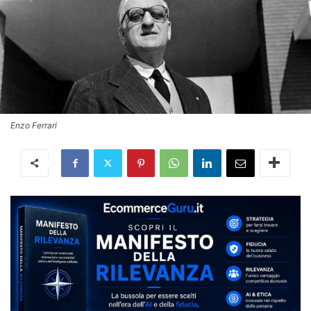
Enzo Ferrari