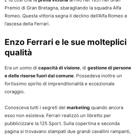
Premio di Gran Bretagna, sbaragliando la squadra Alfa
Romeo. Questa vittoria segna il declino dell’Alfa Romeo e
l’ascesa della Ferrari.
Enzo Ferrari e le sue molteplici
qualità
Era un uomo di
capacità di visione
, di
gestione di persone
e delle risorse fuori dal comune
. Possedeva inoltre un
fortissimo spirito di imprenditorialità e eccezionale
coraggio.
Conosceva tutti i segreti del
marketing
quando ancora
esso non esisteva. Ferrari realizzò un libretto per
pubblicizzare la 125 Sport. Sulla copertina e seconda
pagina si trovavano stampati due grandi cavallini rampanti,