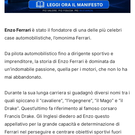
Enzo Ferrari
è stato il fondatore di una delle più celebri
case automobilistiche, l’omonima Ferrari.
Da pilota automobilistico fino a dirigente sportivo e
imprenditore, la storia di Enzo Ferrari è dominata da
un’indomabile passione, quella per i motori, che non lo ha
mai abbandonato.
Durante la sua lunga carriera si guadagnò diversi nomi tra i
quali spiccano il “cavaliere”, “l’ingegnere”, “il Mago” e “il
Drake”. Quest’ultimo fa riferimento al famoso corsaro
Francis Drake. Gli Inglesi diedero ad Enzo questo
appellativo per la grande capacità e determinazione di
Ferrari nel perseguire e centrare obiettivi sportivi fuori