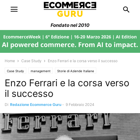
Fondato nel 2010
Home
Case Study
Enzo Ferrari e la corsa verso il successo
Case Study
management
Storie di Aziende Italiane
Enzo Ferrari e la corsa verso
il successo
Di
Redazione Ecommerce Guru
-
9 Febbraio 2024