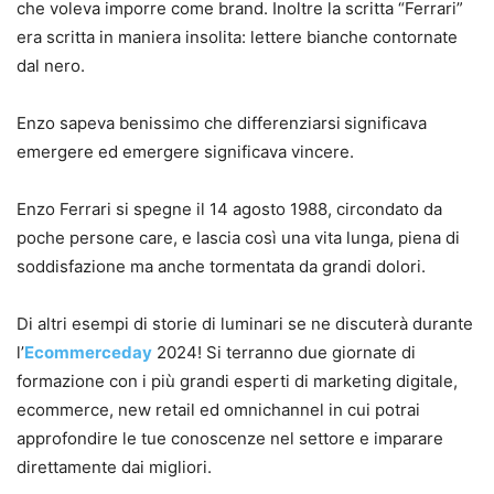
che voleva imporre come brand. Inoltre la scritta “Ferrari”
era scritta in maniera insolita: lettere bianche contornate
dal nero.
Enzo sapeva benissimo che differenziarsi
significava
emergere ed emergere significava vincere.
Enzo Ferrari si spegne il 14 agosto 1988, circondato da
poche persone care, e lascia così una vita lunga, piena di
soddisfazione ma anche tormentata da grandi dolori.
Di altri esempi di storie di luminari se ne discuterà durante
l’
Ecommerceday
2024! Si terranno due giornate di
formazione con i più grandi esperti di marketing digitale,
ecommerce, new retail ed omnichannel in cui potrai
approfondire le tue conoscenze nel settore e imparare
direttamente dai migliori.