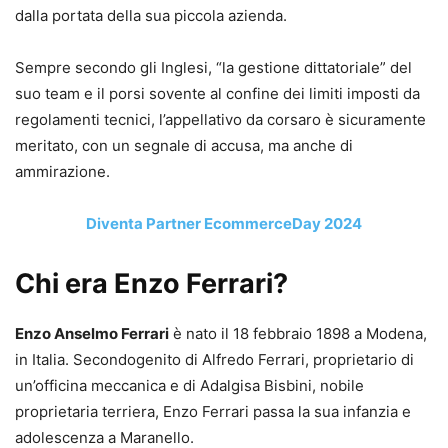
dalla portata della sua piccola azienda.
Sempre secondo gli Inglesi, “la gestione dittatoriale” del
suo team e il porsi sovente al confine dei limiti imposti da
regolamenti tecnici, l’appellativo da corsaro è sicuramente
meritato, con un segnale di accusa, ma anche di
ammirazione.
Diventa Partner EcommerceDay 2024
Chi era Enzo Ferrari?
Enzo Anselmo Ferrari
è nato il 18 febbraio 1898 a Modena,
in Italia. Secondogenito di Alfredo Ferrari, proprietario di
un’officina meccanica e di Adalgisa Bisbini, nobile
proprietaria terriera, Enzo Ferrari passa la sua infanzia e
adolescenza a Maranello.