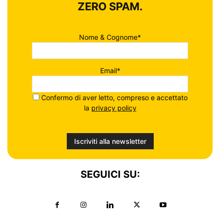
ZERO SPAM.
Nome & Cognome*
Email*
Confermo di aver letto, compreso e accettato
la
privacy policy
SEGUICI SU: