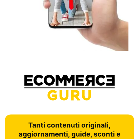
Tanti contenuti originali,
aggiornamenti, guide, sconti e