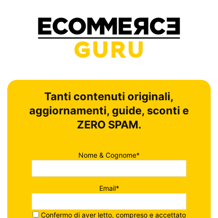
Tanti contenuti originali,
aggiornamenti, guide, sconti e
ZERO SPAM.
Nome & Cognome*
Email*
Confermo di aver letto, compreso e accettato