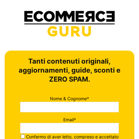
Tanti contenuti originali,
aggiornamenti, guide, sconti e
ZERO SPAM.
Nome & Cognome*
Email*
Confermo di aver letto, compreso e accettato