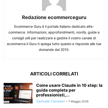
Redazione ecommerceguru
Ecommerce Guru è il portale italiano dedicato all’e-
commerce. Informazioni, approfondimenti, novità, guide e
consigli utili per realizzare e gestire il vostro canale di
ecommerce.Il Guru ti spiega tutto questo e risponde alle tue
domande dal 2010.
ARTICOLI CORRELATI
Come usare Claude in 10 step: la
guida completa per
professionisti,...
Samuele Camatari
-
7 Maggio 2026