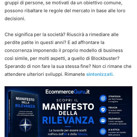
gruppi di persone, se motivati da un obiettivo comune,
possono ribaltare le regole del mercato in base alle loro
decisioni.
Che significa per la società? Riuscirà a rimediare alle
perdite patite in questi anni? E ad affrontare la
concorrenza imponendo il proprio modello di business
così simile, per molti aspetti, a quello di Blockbuster?
Sperando di non fare la sua stessa fine? Non ci rimane che
attendere ulteriori sviluppi. Rimanete
sintonizzati.