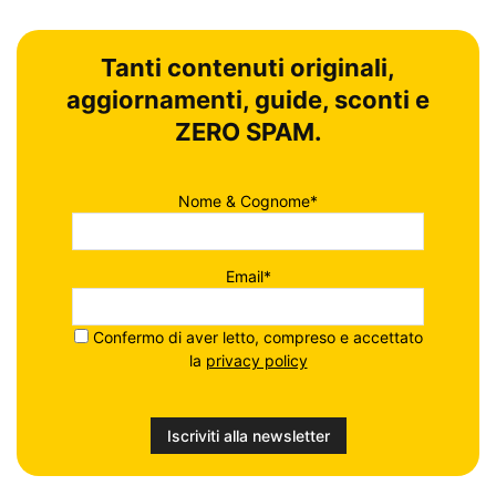
Tanti contenuti originali,
aggiornamenti, guide, sconti e
ZERO SPAM.
Nome & Cognome*
Email*
Confermo di aver letto, compreso e accettato
la
privacy policy