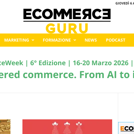
GIOVEDÌ 6 
MARKETING
FORMAZIONE
NEWS
PODCAST