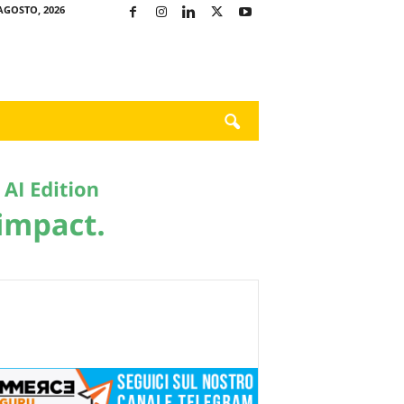
AGOSTO, 2026