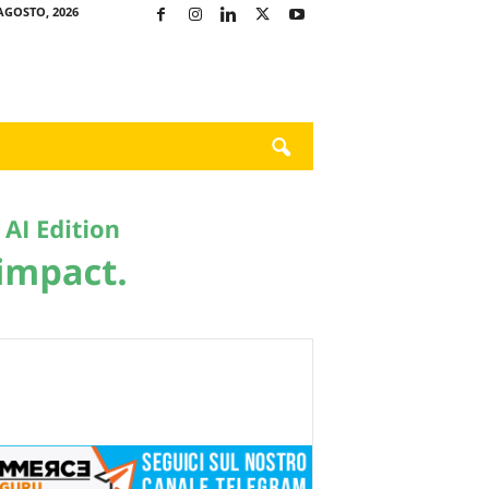
AGOSTO, 2026