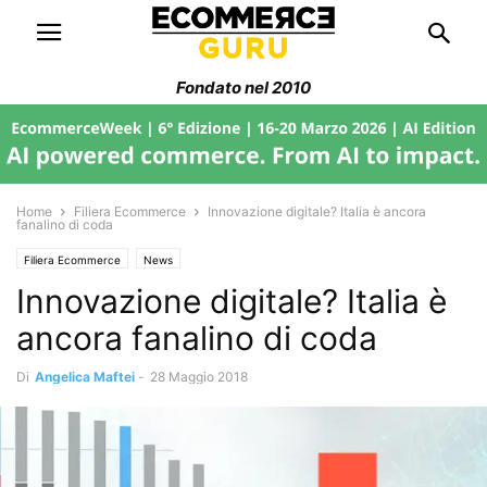
Fondato nel 2010
Home
Filiera Ecommerce
Innovazione digitale? Italia è ancora
fanalino di coda
Filiera Ecommerce
News
Innovazione digitale? Italia è
ancora fanalino di coda
Di
Angelica Maftei
-
28 Maggio 2018