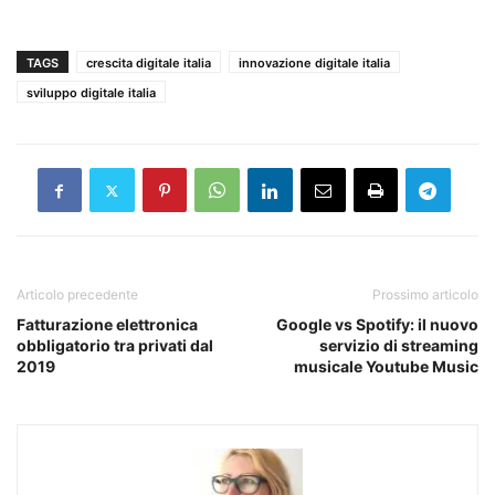
TAGS
crescita digitale italia
innovazione digitale italia
sviluppo digitale italia
Articolo precedente
Prossimo articolo
Fatturazione elettronica
Google vs Spotify: il nuovo
obbligatorio tra privati dal
servizio di streaming
2019
musicale Youtube Music