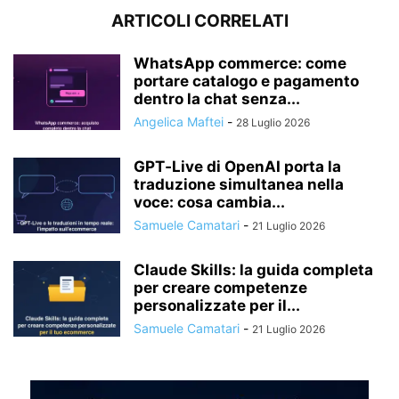
ARTICOLI CORRELATI
WhatsApp commerce: come
portare catalogo e pagamento
dentro la chat senza...
Angelica Maftei
-
28 Luglio 2026
GPT‑Live di OpenAI porta la
traduzione simultanea nella
voce: cosa cambia...
Samuele Camatari
-
21 Luglio 2026
Claude Skills: la guida completa
per creare competenze
personalizzate per il...
Samuele Camatari
-
21 Luglio 2026