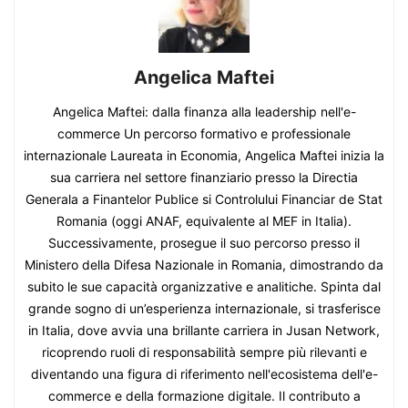
Angelica Maftei
Angelica Maftei: dalla finanza alla leadership nell'e-
commerce Un percorso formativo e professionale
internazionale Laureata in Economia, Angelica Maftei inizia la
sua carriera nel settore finanziario presso la Directia
Generala a Finantelor Publice si Controlului Financiar de Stat
Romania (oggi ANAF, equivalente al MEF in Italia).
Successivamente, prosegue il suo percorso presso il
Ministero della Difesa Nazionale in Romania, dimostrando da
subito le sue capacità organizzative e analitiche. Spinta dal
grande sogno di un’esperienza internazionale, si trasferisce
in Italia, dove avvia una brillante carriera in Jusan Network,
ricoprendo ruoli di responsabilità sempre più rilevanti e
diventando una figura di riferimento nell'ecosistema dell'e-
commerce e della formazione digitale. Il contributo a