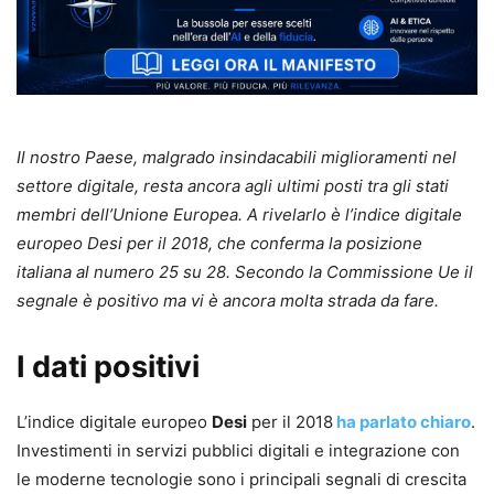
Il nostro Paese, malgrado insindacabili miglioramenti nel
settore digitale, resta ancora agli ultimi posti tra gli stati
membri dell’Unione Europea. A rivelarlo è l’indice digitale
europeo Desi per il 2018, che conferma la posizione
italiana al numero 25 su 28. Secondo la Commissione Ue il
segnale è positivo ma vi è ancora molta strada da fare.
I dati positivi
L’indice digitale europeo
Desi
per il 2018
ha parlato chiaro
.
Investimenti in servizi pubblici digitali e integrazione con
le moderne tecnologie sono i principali segnali di crescita