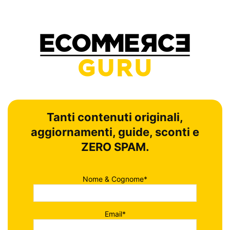
Tanti contenuti originali,
aggiornamenti, guide, sconti e
ZERO SPAM.
Nome & Cognome*
Email*