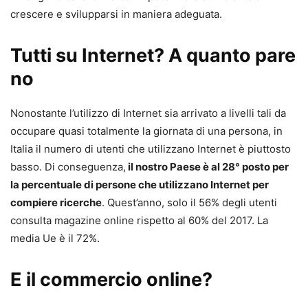
crescere e svilupparsi in maniera adeguata.
Tutti su Internet? A quanto pare
no
Nonostante l’utilizzo di Internet sia arrivato a livelli tali da
occupare quasi totalmente la giornata di una persona, in
Italia il numero di utenti che utilizzano Internet è piuttosto
basso. Di conseguenza,
il nostro Paese è al 28° posto per
la percentuale di persone che utilizzano Internet per
compiere ricerche
. Quest’anno, solo il 56% degli utenti
consulta magazine online rispetto al 60% del 2017. La
media Ue è il 72%.
E il commercio online?