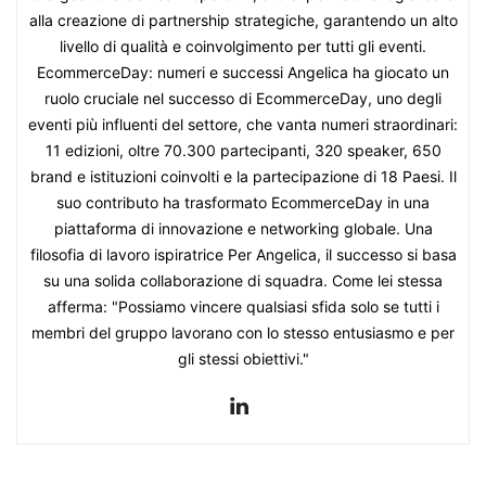
alla creazione di partnership strategiche, garantendo un alto
livello di qualità e coinvolgimento per tutti gli eventi.
EcommerceDay: numeri e successi Angelica ha giocato un
ruolo cruciale nel successo di EcommerceDay, uno degli
eventi più influenti del settore, che vanta numeri straordinari:
11 edizioni, oltre 70.300 partecipanti, 320 speaker, 650
brand e istituzioni coinvolti e la partecipazione di 18 Paesi. Il
suo contributo ha trasformato EcommerceDay in una
piattaforma di innovazione e networking globale. Una
filosofia di lavoro ispiratrice Per Angelica, il successo si basa
su una solida collaborazione di squadra. Come lei stessa
afferma: "Possiamo vincere qualsiasi sfida solo se tutti i
membri del gruppo lavorano con lo stesso entusiasmo e per
gli stessi obiettivi."