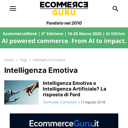
Fondato nel 2010
Home
Tags
Intelligenza Emotiva
Intelligenza Emotiva
Intelligenza Emotiva o
Intelligenza Artificiale? La
risposta di Ford
Samuele Camatari
-
11 Agosto 2018