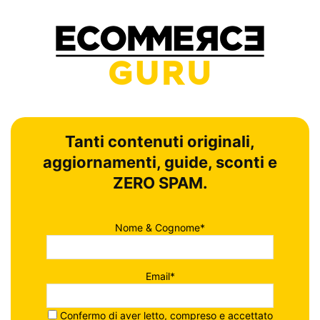
Tanti contenuti originali,
aggiornamenti, guide, sconti e
ZERO SPAM.
Nome & Cognome*
Email*
Confermo di aver letto, compreso e accettato