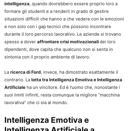
intelligenza
, quando dovrebbero essere proprio loro a
formare gli studenti e a renderli in grado di gestire
situazioni difficili che hanno a che vedere con le emozioni
e non solo con i gap tecnici che possono incontrare
durante il loro percorso lavorativo. Le aziende si trovano
spesso a dover
affrontare crisi motivazionali
dei loro
dipendenti, dove capita che qualcuno non si senta in
sintonia con il proprio ambiente di lavoro.
La
ricerca di Ford
, invece, ha dimostrato esattamente il
contrario. La
lotta tra Intelligenza Emotiva e Intelligenza
Artificiale
ha un vincitore. Ed è l’uomo che, nonostante i
suoi limiti infiniti, resta comunque la migliore “macchina
lavorativa” che ci sia al mondo.
Intelligenza Emotiva e
Intelligenza Artificiale a