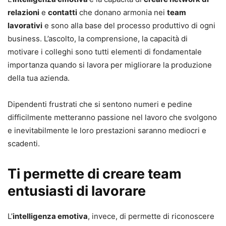
relazioni
e
contatti
che donano armonia nei
team
lavorativi
e sono alla base del processo produttivo di ogni
business. L’ascolto, la comprensione, la capacità di
motivare i colleghi sono tutti elementi di fondamentale
importanza quando si lavora per migliorare la produzione
della tua azienda.
Dipendenti frustrati che si sentono numeri e pedine
difficilmente metteranno passione nel lavoro che svolgono
e inevitabilmente le loro prestazioni saranno mediocri e
scadenti.
Ti permette di creare team
entusiasti di lavorare
L’
intelligenza emotiva
, invece, di permette di riconoscere