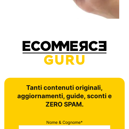
Tanti contenuti originali,
aggiornamenti, guide, sconti e
ZERO SPAM.
Nome & Cognome*