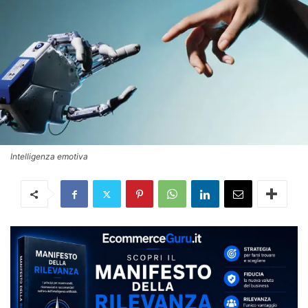
Intelligenza emotiva