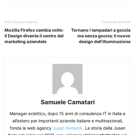
Articolo precedente
Prossimo articolo
Mozilla Firefox cambia volto:
Tornano i lampadari a goccia
il Design diventa il centro del
ma senza goccia: il nuovo
marketing aziendale
design dell’illuminazione
Samuele Camatari
Manager eclettico, dopo 15 anni di consulenza IT in Italia e
all’estero per importanti aziende italiane e multinazionali,
fonda la web agency
Jusan Network.
La storia della Jusan