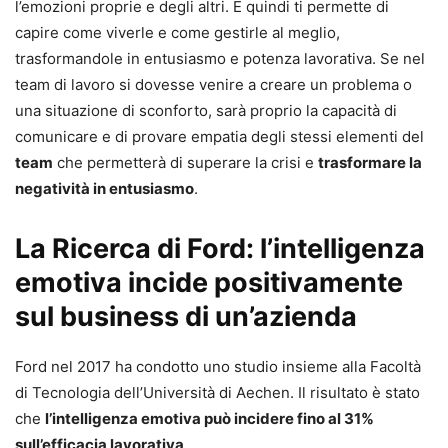
l’emozioni proprie e degli altri. E quindi ti permette di
capire come viverle e come gestirle al meglio,
trasformandole in entusiasmo e potenza lavorativa. Se nel
team di lavoro si dovesse venire a creare un problema o
una situazione di sconforto, sarà proprio la capacità di
comunicare e di provare empatia degli stessi elementi del
team
che permetterà di superare la crisi e
trasformare la
negatività in entusiasmo
.
La Ricerca di Ford: l’intelligenza
emotiva incide positivamente
sul business di un’azienda
Ford nel 2017 ha condotto uno studio insieme alla Facoltà
di Tecnologia dell’Università di Aechen. Il risultato è stato
che
l’intelligenza emotiva può incidere fino al 31%
sull’efficacia lavorativa
.