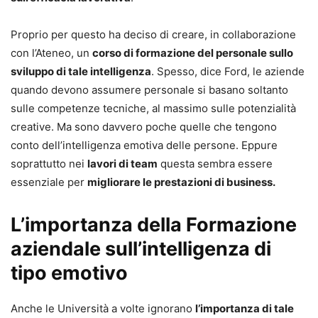
Proprio per questo ha deciso di creare, in collaborazione
con l’Ateneo, un
corso di formazione del personale sullo
sviluppo di tale intelligenza
. Spesso, dice Ford, le aziende
quando devono assumere personale si basano soltanto
sulle competenze tecniche, al massimo sulle potenzialità
creative. Ma sono davvero poche quelle che tengono
conto dell’intelligenza emotiva delle persone. Eppure
soprattutto nei
lavori di team
questa sembra essere
essenziale per
migliorare le prestazioni di business.
L’importanza della Formazione
aziendale sull’intelligenza di
tipo emotivo
Anche le Università a volte ignorano
l’importanza di tale