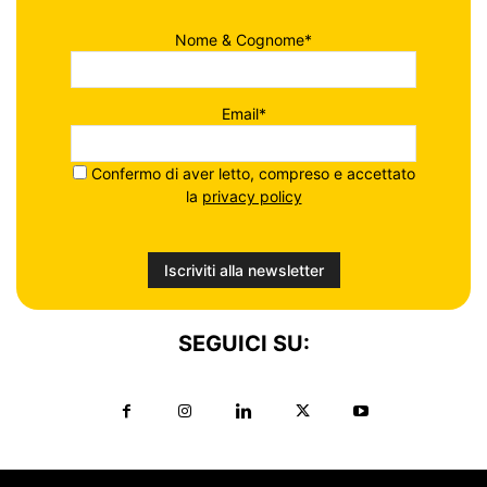
Nome & Cognome*
Email*
Confermo di aver letto, compreso e accettato
la
privacy policy
SEGUICI SU: