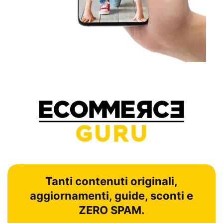
Tanti contenuti originali,
aggiornamenti, guide, sconti e
ZERO SPAM.