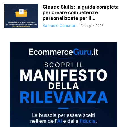
Claude Skills: la guida completa
per creare competenze
personalizzate per il...
Samuele Camatari
-
21 Luglio 2026