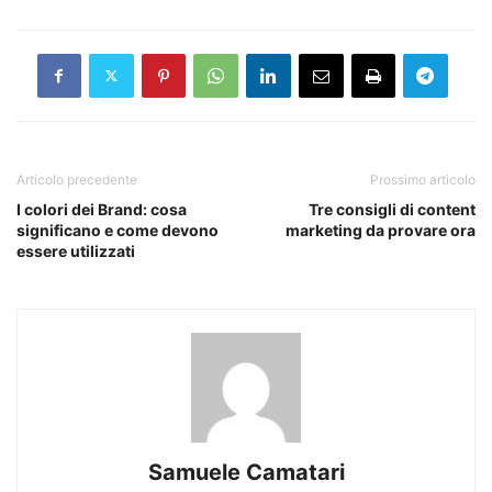
Articolo precedente
Prossimo articolo
I colori dei Brand: cosa
Tre consigli di content
significano e come devono
marketing da provare ora
essere utilizzati
Samuele Camatari