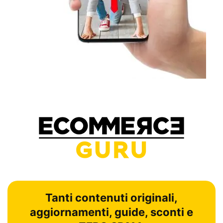
Tanti contenuti originali,
aggiornamenti, guide, sconti e