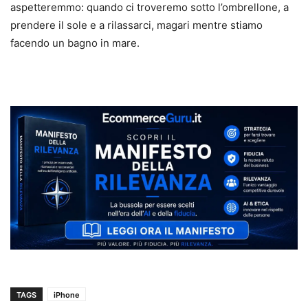
aspetteremmo: quando ci troveremo sotto l’ombrellone, a
prendere il sole e a rilassarci, magari mentre stiamo
facendo un bagno in mare.
TAGS
iPhone