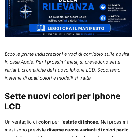
Ecco le prime indiscrezioni e voci di corridoio sulle novità
in casa Apple. Per i prossimi mesi, si prevedono sette
varianti cromatiche del nuovo Iphone LCD. Scopriamo
insieme di quali colori e modelli si tratta.
Sette nuovi colori per Iphone
LCD
Un ventaglio di
colori
per l’
estate di Iphone
. Nei prossimi
mesi sono previste
diverse nuove varianti di colori per lo