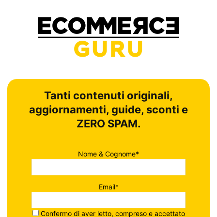
Tanti contenuti originali,
aggiornamenti, guide, sconti e
ZERO SPAM.
Nome & Cognome*
Email*
Confermo di aver letto, compreso e accettato