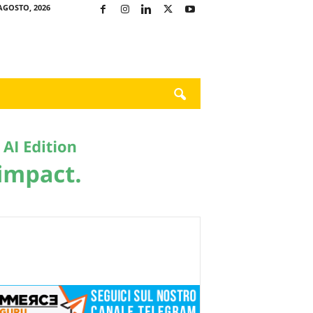
AGOSTO, 2026