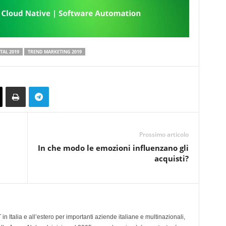
TAL 2019
TREND MARKETING 2019
Prossimo articolo
In che modo le emozioni influenzano gli
acquisti?
n Italia e all’estero per importanti aziende italiane e multinazionali,