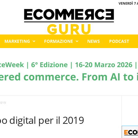
VENERDÌ 7 
MARKETING
FORMAZIONE
NEWS
PODCAST
2019
 digital per il 2019