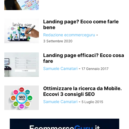
Landing page? Ecco come farle
bene
Redazione ecommerceguru
-
3 Settembre 2020
Landing page efficaci? Ecco cosa
fare
Samuele Camatari
-
17 Gennaio 2017
Ottimizzare la ricerca da Mobile.
Eccovi 3 consigli SEO
Samuele Camatari
-
5 Luglio 2015