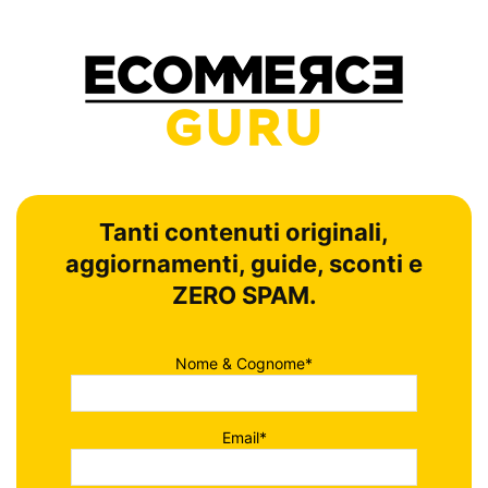
Tanti contenuti originali,
aggiornamenti, guide, sconti e
ZERO SPAM.
Nome & Cognome*
Email*