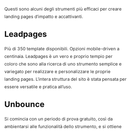
Questi sono alcuni degli strumenti più efficaci per creare
landing pages d’impatto e accattivanti.
Leadpages
Più di 350 template disponibili. Opzioni mobile-driven a
centinaia. Leadpages è un vero e proprio tempio per
coloro che sono alla ricerca di uno strumento semplice e
variegato per realizzare e personalizzare le proprie
landing pages. L’intera struttura del sito è stata pensata per
essere versatile e pratica all’uso.
Unbounce
Si comincia con un periodo di prova gratuito, così da
ambientarsi alle funzionalità dello strumento, e si ottiene