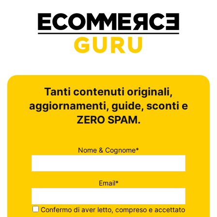
Tanti contenuti originali,
aggiornamenti, guide, sconti e
ZERO SPAM.
Nome & Cognome*
Email*
Confermo di aver letto, compreso e accettato