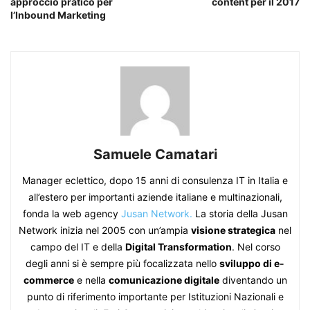
approccio pratico per
content per il 2017
l’Inbound Marketing
Samuele Camatari
Manager eclettico, dopo 15 anni di consulenza IT in Italia e
all’estero per importanti aziende italiane e multinazionali,
fonda la web agency
Jusan Network.
La storia della Jusan
Network inizia nel 2005 con un’ampia
visione strategica
nel
campo del IT e della
Digital Transformation
. Nel corso
degli anni si è sempre più focalizzata nello
sviluppo di e-
commerce
e nella
comunicazione digitale
diventando un
punto di riferimento importante per Istituzioni Nazionali e