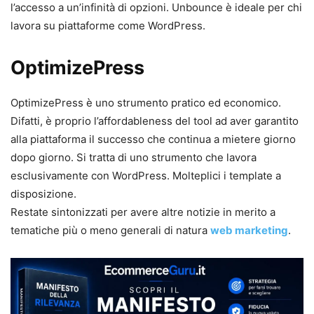
l’accesso a un’infinità di opzioni. Unbounce è ideale per chi
lavora su piattaforme come WordPress.
OptimizePress
OptimizePress è uno strumento pratico ed economico.
Difatti, è proprio l’affordableness del tool ad aver garantito
alla piattaforma il successo che continua a mietere giorno
dopo giorno. Si tratta di uno strumento che lavora
esclusivamente con WordPress. Molteplici i template a
disposizione.
Restate sintonizzati per avere altre notizie in merito a
tematiche più o meno generali di natura
web marketing
.