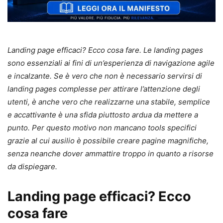
Landing page efficaci? Ecco cosa fare. Le landing pages
sono essenziali ai fini di un’esperienza di navigazione agile
e incalzante. Se è vero che non è necessario servirsi di
landing pages complesse per attirare l’attenzione degli
utenti, è anche vero che realizzarne una stabile, semplice
e accattivante è una sfida piuttosto ardua da mettere a
punto. Per questo motivo non mancano tools specifici
grazie al cui ausilio è possibile creare pagine magnifiche,
senza neanche dover ammattire troppo in quanto a risorse
da dispiegare.
Landing page efficaci? Ecco
cosa fare