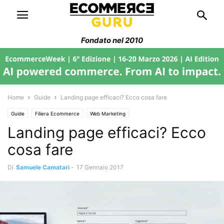
Fondato nel 2010
Home
Guide
Landing page efficaci? Ecco cosa fare
Guide
Filiera Ecommerce
Web Marketing
Landing page efficaci? Ecco
cosa fare
Di
Samuele Camatari
-
17 Gennaio 2017