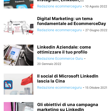
Redazione ecommerceguru
-
10 Agosto 2022
Digital Marketing: un tema
fondamentale ad EcommerceDay
Redazione ecommerceguru
-
27 Giugno 2022
Linkedin Aziendale: come
ottimizzare il tuo profilo
Redazione Ecommerce Guru
-
20 Gennaio 2022
Il social di Microsoft LinkedIn
lascia la Cina
Redazione ecommerceguru
-
15 Ottobre 2021
Gli obiettivi di una campagna
marketing su LinkedIn