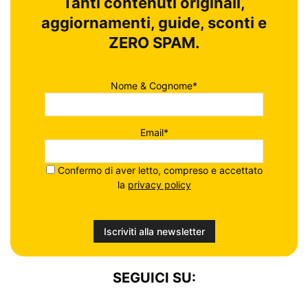
Tanti contenuti originali,
aggiornamenti, guide, sconti e
ZERO SPAM.
Nome & Cognome*
Email*
Confermo di aver letto, compreso e accettato
la
privacy policy
SEGUICI SU: