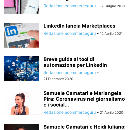
Redazione ecommerceguru
-
17 Giugno 2021
LinkedIn lancia Marketplaces
Redazione ecommerceguru
-
12 Aprile 2021
Breve guida ai tool di
automazione per LinkedIn
Redazione ecommerceguru
-
21 Dicembre 2020
Samuele Camatari e Mariangela
Pira: Coronavirus nel giornalismo
e i social...
Redazione ecommerceguru
-
21 Aprile 2020
Samuele Camatari e Heidi Iuliano: