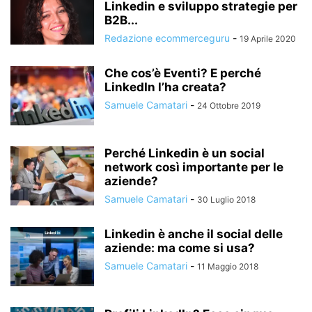
Linkedin e sviluppo strategie per
B2B...
Redazione ecommerceguru
-
19 Aprile 2020
Che cos’è Eventi? E perché
LinkedIn l’ha creata?
Samuele Camatari
-
24 Ottobre 2019
Perché Linkedin è un social
network così importante per le
aziende?
Samuele Camatari
-
30 Luglio 2018
Linkedin è anche il social delle
aziende: ma come si usa?
Samuele Camatari
-
11 Maggio 2018