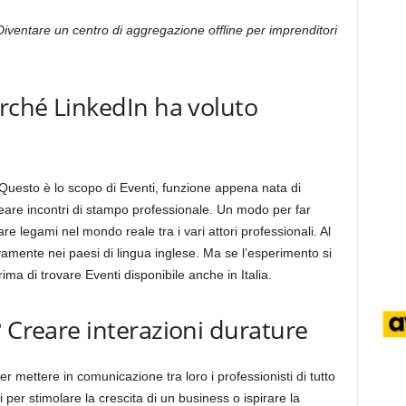
 Diventare un centro di aggregazione offline per imprenditori
erché LinkedIn ha voluto
 Questo è lo scopo di Eventi, funzione appena nata di
eare incontri di stampo professionale. Un modo per far
e legami nel mondo reale tra i vari attori professionali. Al
amente nei paesi di lingua inglese. Ma se l’esperimento si
ma di trovare Eventi disponibile anche in Italia.
? Creare interazioni durature
 mettere in comunicazione tra loro i professionisti di tutto
per stimolare la crescita di un business o ispirare la