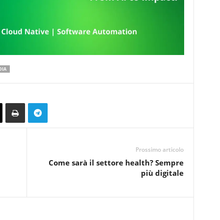
DIA
Prossimo articolo
Come sarà il settore health? Sempre
più digitale