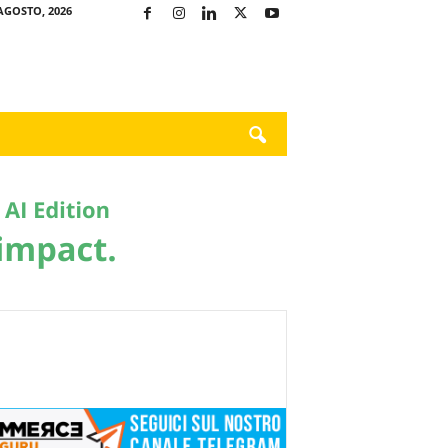
AGOSTO, 2026