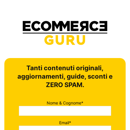
Tanti contenuti originali,
aggiornamenti, guide, sconti e
ZERO SPAM.
Nome & Cognome*
Email*