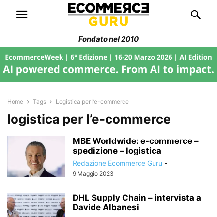
Fondato nel 2010
Home
Tags
Logistica per l’e-commerce
logistica per l’e-commerce
MBE Worldwide: e-commerce –
spedizione – logistica
Redazione Ecommerce Guru
-
9 Maggio 2023
DHL Supply Chain – intervista a
Davide Albanesi