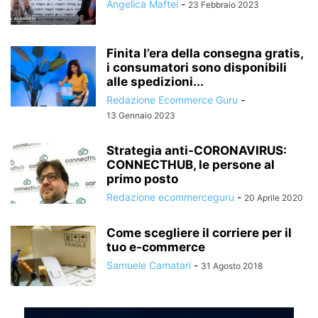
Angelica Maftei
-
23 Febbraio 2023
Finita l’era della consegna gratis,
i consumatori sono disponibili
alle spedizioni...
Redazione Ecommerce Guru
-
13 Gennaio 2023
Strategia anti-CORONAVIRUS:
CONNECTHUB, le persone al
primo posto
Redazione ecommerceguru
-
20 Aprile 2020
Come scegliere il corriere per il
tuo e-commerce
Samuele Camatari
-
31 Agosto 2018