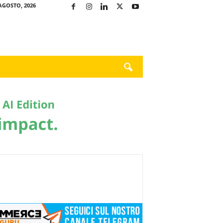
AGOSTO, 2026