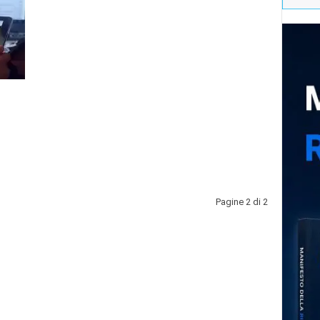
Pagine 2 di 2