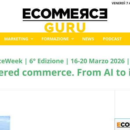
VENERDÌ 7 
MARKETING
FORMAZIONE
NEWS
PODCAST