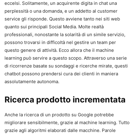
eccelsi. Solitamente, un acquirente digita in chat una
perplessità o una domanda, e un addetto al customer
service gli risponde. Questo avviene tanto nei siti web
quanto sui principali Social Media. Molte realtà
professionali, nonostante la solarità di un simile servizio,
possono trovarsi in difficoltà nel gestire un team per
questo genere di attività. Ecco allora che il machine
learning può servire a questo scopo. Attraverso una serie
di ricorrenze basate su sondaggi e ricerche mirate, questi
chatbot possono prendersi cura dei clienti in maniera
assolutamente autonoma.
Ricerca prodotto incrementata
Anche la ricerca di un prodotto su Google potrebbe
migliorare sensibilmente, grazie al machine learning. Tutto
grazie agli algoritmi elaborati dalle macchine. Parole