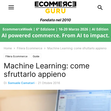
Fondato nel 2010
Home
Filiera Ecommerce
Machine Learning: come sfruttarlo appieno
Filiera Ecommerce
Guide
Machine Learning: come
sfruttarlo appieno
Di
Samuele Camatari
-
21 Ottobre 2016