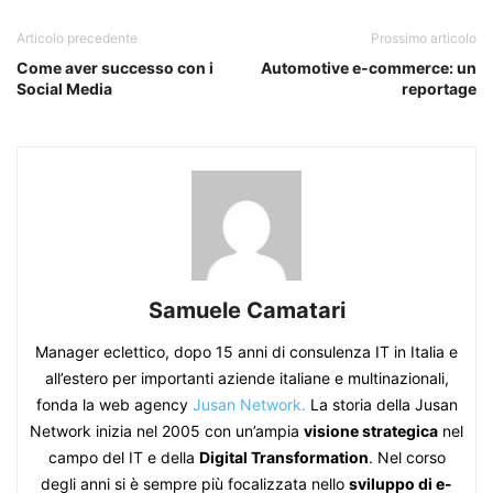
Articolo precedente
Prossimo articolo
Come aver successo con i
Automotive e-commerce: un
Social Media
reportage
Samuele Camatari
Manager eclettico, dopo 15 anni di consulenza IT in Italia e
all’estero per importanti aziende italiane e multinazionali,
fonda la web agency
Jusan Network.
La storia della Jusan
Network inizia nel 2005 con un’ampia
visione strategica
nel
campo del IT e della
Digital Transformation
. Nel corso
degli anni si è sempre più focalizzata nello
sviluppo di e-