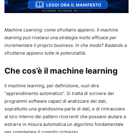
Machine Learning: come sfruttarlo appieno. Il machine
learning può rivelarsi una strategia molto efficace per
incrementare il proprio business. In che modo? Badando a
sfruttarne appieno tutte le potenzialità.
Che cos’è il machine learning
Il machine learning, per definizione, vuol dire
“apprendimento automatico”. Si tratta di scrivere dei
programmi software capaci di analizzare dei dati,
soprattutto una grandissima parte di dati, e di rintracciare
al loro interno dei pattern ricorrenti che possano aiutare a
estrarre in misura automatica un algoritmo fondamentale
per completare il compito richiesto.