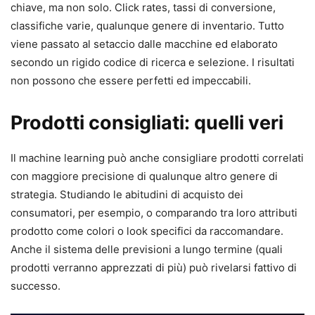
chiave, ma non solo. Click rates, tassi di conversione,
classifiche varie, qualunque genere di inventario. Tutto
viene passato al setaccio dalle macchine ed elaborato
secondo un rigido codice di ricerca e selezione. I risultati
non possono che essere perfetti ed impeccabili.
Prodotti consigliati: quelli veri
Il machine learning può anche consigliare prodotti correlati
con maggiore precisione di qualunque altro genere di
strategia. Studiando le abitudini di acquisto dei
consumatori, per esempio, o comparando tra loro attributi
prodotto come colori o look specifici da raccomandare.
Anche il sistema delle previsioni a lungo termine (quali
prodotti verranno apprezzati di più) può rivelarsi fattivo di
successo.