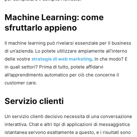
Machine Learning: come
sfruttarlo appieno
Il machine learning può rivelarsi essenziale per il business
di un’azienda. Lo potete utilizzare ampiamente all’interno
delle vostre
strategie di web marketing
.
In che modo? E
in quali settori? Prima di tutto, potete affidarvi
all’apprendimento automatico per ciò che concerne il
customer care.
Servizio clienti
Un servizio clienti decisivo necessita di una conversazione
interattiva. Chat e altri tipi di applicazioni di messaggistica
istantanea servono esattamente a questo, e i risultati sono