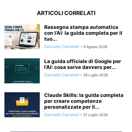
ARTICOLI CORRELATI
Rassegna stampa automatica
con l’AI: la guida completa per il
tuo...
Samuele Camatari
-
6 Agosto 2026
La guida ufficiale di Google per
l’AI: cosa serve davvero per...
Samuele Camatari
-
28 Luglio 2026
Claude Skills: la guida completa
per creare competenze
personalizzate per il...
Samuele Camatari
-
21 Luglio 2026