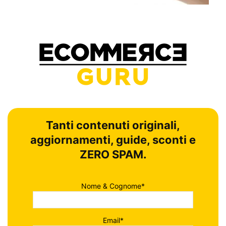
Tanti contenuti originali,
aggiornamenti, guide, sconti e
ZERO SPAM.
Nome & Cognome*
Email*