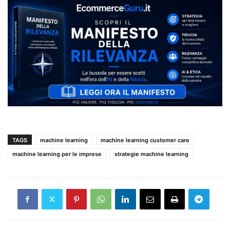
TAGS
machine learning
machine learning customer care
machine learning per le imprese
strategie machine learning