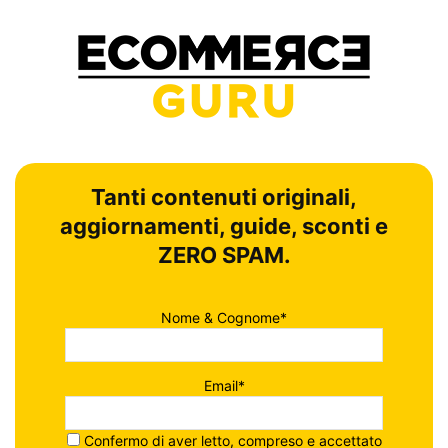
Tanti contenuti originali,
aggiornamenti, guide, sconti e
ZERO SPAM.
Nome & Cognome*
Email*
Confermo di aver letto, compreso e accettato