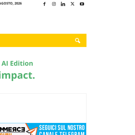
AGOSTO, 2026