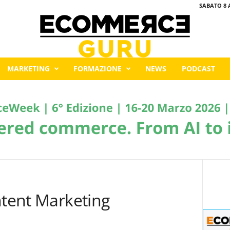
SABATO 8 
MARKETING
FORMAZIONE
NEWS
PODCAST
ntent Marketing