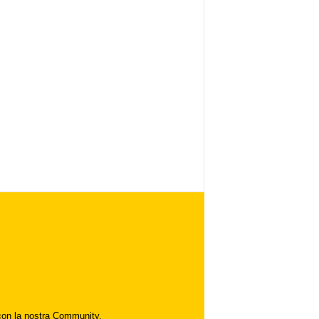
i con la nostra Community.