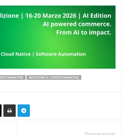
TENT MARKETING
MAI EVITARE IL CONTENT MARKETING
Prossimo articolo