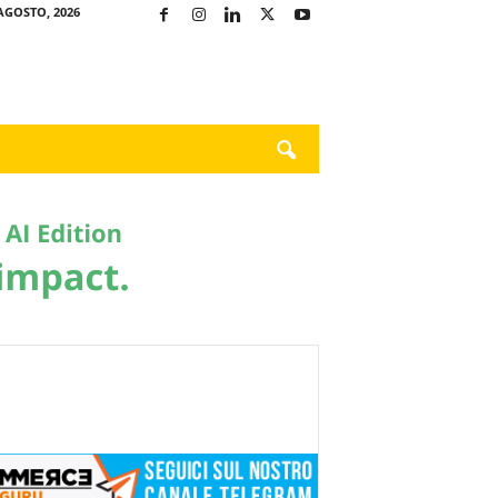
AGOSTO, 2026