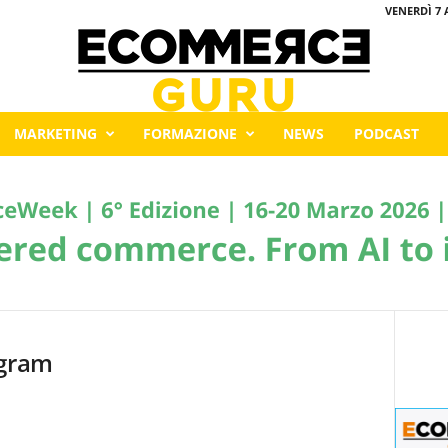
VENERDÌ 7 
MARKETING
FORMAZIONE
NEWS
PODCAST
agram