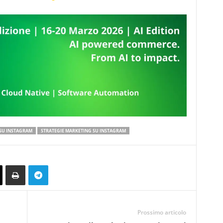
SU INSTAGRAM
STRATEGIE MARKETING SU INSTAGRAM
Prossimo articolo