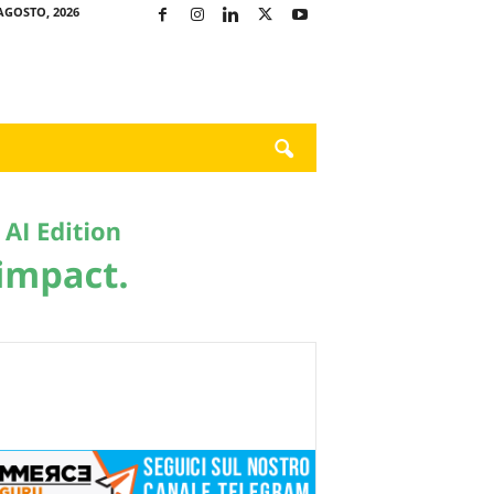
AGOSTO, 2026