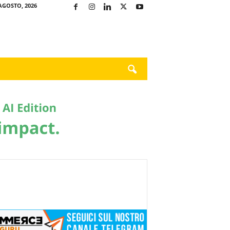
AGOSTO, 2026