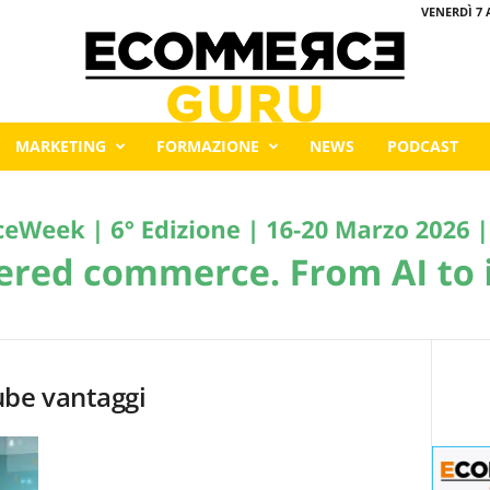
VENERDÌ 7 
MARKETING
FORMAZIONE
NEWS
PODCAST
ube vantaggi