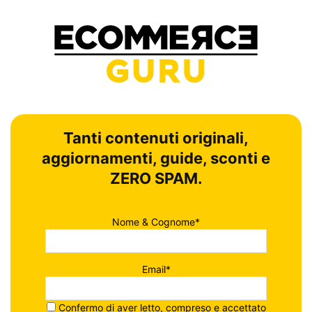
Tanti contenuti originali,
aggiornamenti, guide, sconti e
ZERO SPAM.
Nome & Cognome*
Email*
Confermo di aver letto, compreso e accettato