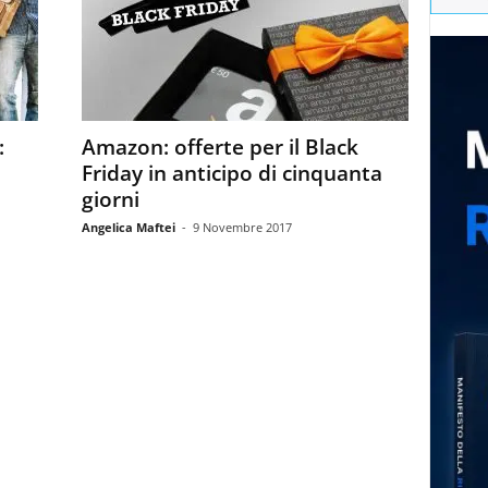
:
Amazon: offerte per il Black
Friday in anticipo di cinquanta
giorni
Angelica Maftei
-
9 Novembre 2017