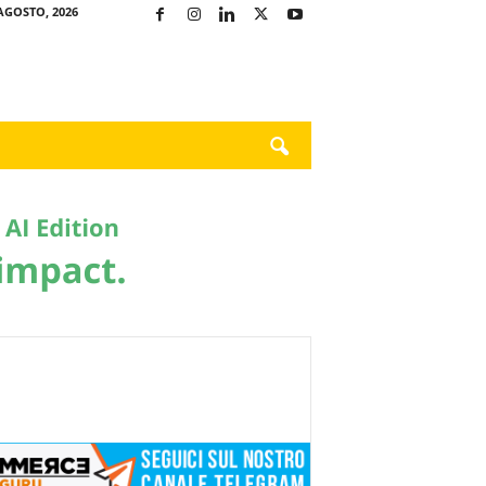
AGOSTO, 2026