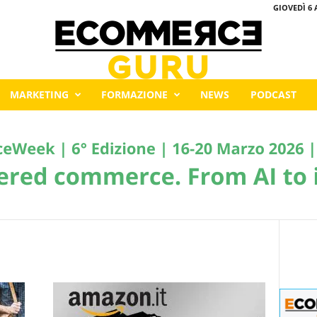
GIOVEDÌ 6 
MARKETING
FORMAZIONE
NEWS
PODCAST