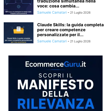
traduzione simultanea nella
voce: cosa cambia...
Samuele Camatari
-
21 Luglio 2026
Claude Skills: la guida completa
per creare competenze
personalizzate per il...
Samuele Camatari
-
21 Luglio 2026