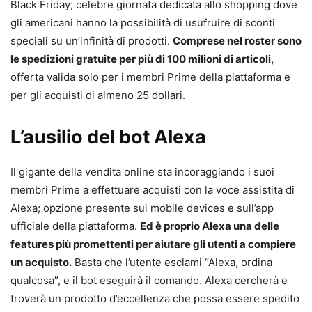
Black Friday; celebre giornata dedicata allo shopping dove
gli americani hanno la possibilità di usufruire di sconti
speciali su un’infinità di prodotti.
Comprese nel roster sono
le spedizioni gratuite per più di 100 milioni di articoli,
offerta valida solo per i membri Prime della piattaforma e
per gli acquisti di almeno 25 dollari.
L’ausilio del bot Alexa
Il gigante della vendita online sta incoraggiando i suoi
membri Prime a effettuare acquisti con la voce assistita di
Alexa; opzione presente sui mobile devices e sull’app
ufficiale della piattaforma.
Ed è proprio Alexa una delle
features più promettenti per aiutare gli utenti a compiere
un acquisto.
Basta che l’utente esclami “Alexa, ordina
qualcosa”, e il bot eseguirà il comando. Alexa cercherà e
troverà un prodotto d’eccellenza che possa essere spedito