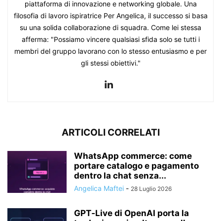
piattaforma di innovazione e networking globale. Una
filosofia di lavoro ispiratrice Per Angelica, il successo si basa
su una solida collaborazione di squadra. Come lei stessa
afferma: "Possiamo vincere qualsiasi sfida solo se tutti i
membri del gruppo lavorano con lo stesso entusiasmo e per
gli stessi obiettivi."
ARTICOLI CORRELATI
WhatsApp commerce: come
portare catalogo e pagamento
dentro la chat senza...
Angelica Maftei
-
28 Luglio 2026
GPT‑Live di OpenAI porta la