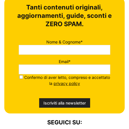
Tanti contenuti originali,
aggiornamenti, guide, sconti e
ZERO SPAM.
Nome & Cognome*
Email*
Confermo di aver letto, compreso e accettato
la
privacy policy
SEGUICI SU: