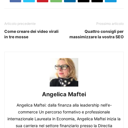
Articolo precedente
Prossimo articolo
Come creare dei video virali
Quattro consigli per
in tre mosse
massimizzare la vostra SEO
Angelica Maftei
Angelica Maftei: dalla finanza alla leadership nell'e-
commerce Un percorso formativo e professionale
internazionale Laureata in Economia, Angelica Maftei inizia la
sua carriera nel settore finanziario presso la Directia