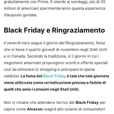
gratuitamente con Prime. E stando ai sondaggi, più di 35
milioni di americani sperimenteranno questa esperienza
d’acquisto guidata.
Black Friday e Ringraziamento
Il venerdì nero segue il giorno del Ringraziamento, festa
che si tiene il quarto giovedì di novembre negli Stati Uniti
e in Canada. Secondo la tradizione, è il giorno in cui i
negozianti americani propongono sconti e offerte speciali
così da stimolare lo shopping e anticipare le spese
natalizie.
La fama del
Black Friday
è tale che tale giornata
viene utilizzata come un’indicazione precisa e fedele di
quelli che sono i consumi negli Stati Uniti.
Non ci rimane che attendere l’arrivo del
Black Friday
per
capire come
Amazon
reagirà allo sciame di consumatori