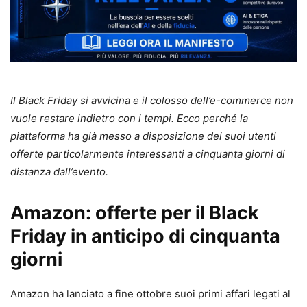
Il Black Friday si avvicina e il colosso dell’e-commerce non
vuole restare indietro con i tempi. Ecco perché la
piattaforma ha già messo a disposizione dei suoi utenti
offerte particolarmente interessanti a cinquanta giorni di
distanza dall’evento.
Amazon: offerte per il Black
Friday in anticipo di cinquanta
giorni
Amazon ha lanciato a fine ottobre suoi primi affari legati al