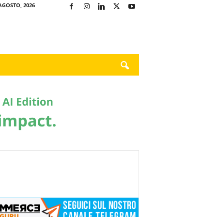
AGOSTO, 2026