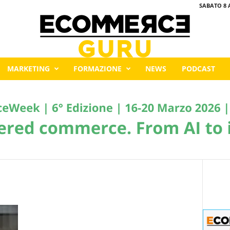
SABATO 8 
MARKETING
FORMAZIONE
NEWS
PODCAST