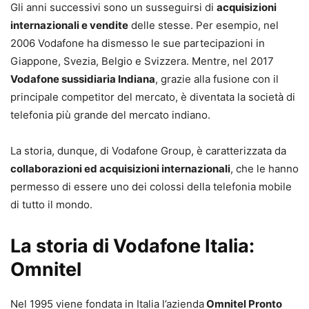
Gli anni successivi sono un susseguirsi di
acquisizioni
internazionali e vendite
delle stesse. Per esempio, nel
2006 Vodafone ha dismesso le sue partecipazioni in
Giappone, Svezia, Belgio e Svizzera. Mentre, nel 2017
Vodafone sussidiaria Indiana
, grazie alla fusione con il
principale competitor del mercato, è diventata la società di
telefonia più grande del mercato indiano.
La storia, dunque, di Vodafone Group, è caratterizzata da
collaborazioni ed acquisizioni internazionali
, che le hanno
permesso di essere uno dei colossi della telefonia mobile
di tutto il mondo.
La storia di Vodafone Italia:
Omnitel
Nel 1995 viene fondata in Italia l’azienda
Omnitel Pronto