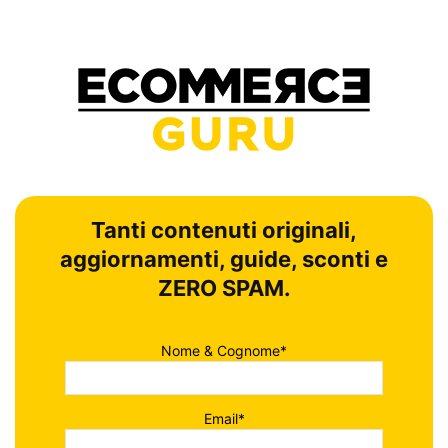
Tanti contenuti originali,
aggiornamenti, guide, sconti e
ZERO SPAM.
Nome & Cognome*
Email*