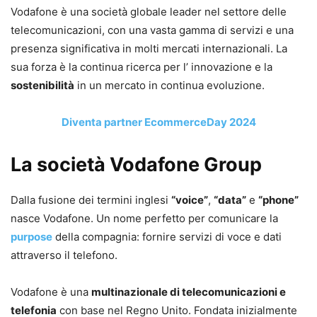
Vodafone è una società globale leader nel settore delle
telecomunicazioni, con una vasta gamma di servizi e una
presenza significativa in molti mercati internazionali. La
sua forza è la continua ricerca per l’ innovazione e la
sostenibilità
in un mercato in continua evoluzione.
Diventa partner EcommerceDay 2024
La società Vodafone Group
Dalla fusione dei termini inglesi
“voice”
,
“data”
e
“phone”
nasce Vodafone. Un nome perfetto per comunicare la
purpose
della compagnia: fornire servizi di voce e dati
attraverso il telefono.
Vodafone è una
multinazionale di telecomunicazioni e
telefonia
con base nel Regno Unito. Fondata inizialmente