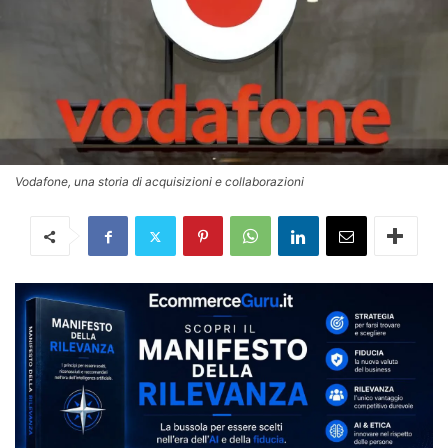
Vodafone, una storia di acquisizioni e collaborazioni