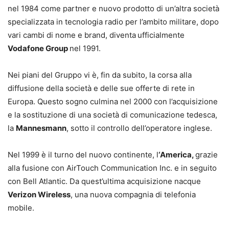
nel 1984 come partner e nuovo prodotto di un’altra società
specializzata in tecnologia radio per l’ambito militare, dopo
vari cambi di nome e brand, diventa
ufficialmente
Vodafone Group
nel 1991.
Nei piani del Gruppo vi è, fin da subito, la corsa alla
diffusione della società e delle sue offerte di rete in
Europa. Questo sogno culmina nel 2000 con l’acquisizione
e la sostituzione di una società di comunicazione tedesca,
la
Mannesmann
, sotto il controllo dell’operatore inglese.
Nel 1999 è il turno del nuovo continente, l
‘America,
grazie
alla fusione con AirTouch Communication Inc. e in seguito
con Bell Atlantic. Da quest’ultima acquisizione nacque
Verizon Wireless
, una nuova compagnia di telefonia
mobile.