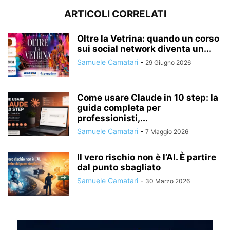
ARTICOLI CORRELATI
Oltre la Vetrina: quando un corso
sui social network diventa un...
Samuele Camatari
-
29 Giugno 2026
Come usare Claude in 10 step: la
guida completa per
professionisti,...
Samuele Camatari
-
7 Maggio 2026
Il vero rischio non è l’AI. È partire
dal punto sbagliato
Samuele Camatari
-
30 Marzo 2026