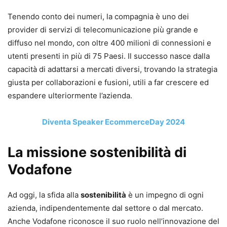
Tenendo conto dei numeri, la compagnia è uno dei
provider di servizi di telecomunicazione più grande e
diffuso nel mondo, con oltre 400 milioni di connessioni e
utenti presenti in più di 75 Paesi. Il successo nasce dalla
capacità di adattarsi a mercati diversi, trovando la strategia
giusta per collaborazioni e fusioni, utili a far crescere ed
espandere ulteriormente l’azienda.
Diventa Speaker EcommerceDay 2024
La missione sostenibilità di
Vodafone
Ad oggi, la sfida alla
sostenibilità
è un impegno di ogni
azienda, indipendentemente dal settore o dal mercato.
Anche Vodafone riconosce il suo ruolo nell’innovazione del