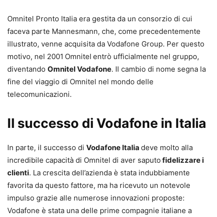
Omnitel Pronto Italia era gestita da un consorzio di cui
faceva parte Mannesmann, che, come precedentemente
illustrato, venne acquisita da Vodafone Group. Per questo
motivo, nel 2001
Omnitel
entrò ufficialmente nel gruppo,
diventando
Omnitel Vodafone
. Il cambio di nome segna la
fine del viaggio di Omnitel nel mondo delle
telecomunicazioni.
Il successo di Vodafone in Italia
In parte, il successo di
Vodafone Italia
deve molto alla
incredibile capacità di Omnitel di aver saputo
fidelizzare i
clienti
. La crescita dell’azienda è stata indubbiamente
favorita da questo fattore, ma ha ricevuto un notevole
impulso grazie alle numerose innovazioni proposte:
Vodafone è stata una delle prime compagnie italiane a