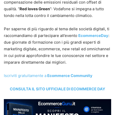
compensazione delle emissioni residuali con offset di
qualità. “
Red loves Green
“: Vodafone si impegna a tutto
tondo nella lotta contro il cambiamento climatico.
Per saperne di più riguardo al tema delle società digitali, ti
raccomandiamo di partecipare all’evento
EcommerceDay
:
due giornate di formazione con i più grandi esperti di
marketing digitale, ecommerce, new retail ed omnichannel
in cui potrai approfondire le tue conoscenze nel settore e
imparare direttamente dai migliori.
Iscriviti gratuitamente a
Ecommerce Community
CONSULTA IL SITO UFFICIALE DI ECOMMERCE DAY