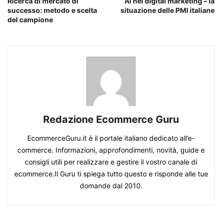
Ricerca di mercato di
AI nel digital marketing – la
successo: metodo e scelta
situazione delle PMI italiane
del campione
Redazione Ecommerce Guru
EcommerceGuru.it è il portale italiano dedicato all’e-
commerce. Informazioni, approfondimenti, novità, guide e
consigli utili per realizzare e gestire il vostro canale di
ecommerce.Il Guru ti spiega tutto questo e risponde alle tue
domande dal 2010.