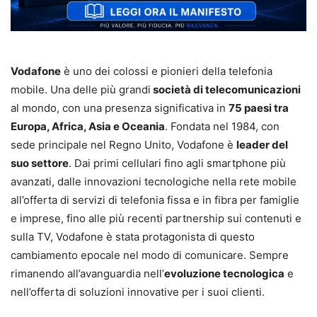
Vodafone
è uno dei colossi e pionieri della telefonia
mobile. Una delle più grandi
società di telecomunicazioni
al mondo, con una presenza significativa in
75 paesi tra
Europa, Africa, Asia e Oceania
. Fondata nel 1984, con
sede principale nel Regno Unito, Vodafone è
leader del
suo settore
. Dai primi cellulari fino agli smartphone più
avanzati, dalle innovazioni tecnologiche nella rete mobile
all’offerta di servizi di telefonia fissa e in fibra per famiglie
e imprese, fino alle più recenti partnership sui contenuti e
sulla TV, Vodafone è stata protagonista di questo
cambiamento epocale nel modo di comunicare. Sempre
rimanendo all’avanguardia nell’
evoluzione tecnologica
e
nell’offerta di soluzioni innovative per i suoi clienti.