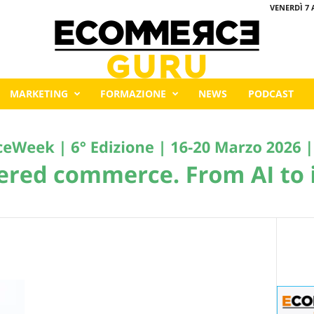
VENERDÌ 7 
MARKETING
FORMAZIONE
NEWS
PODCAST