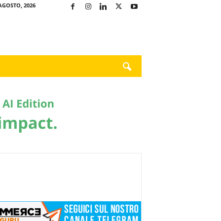
AGOSTO, 2026