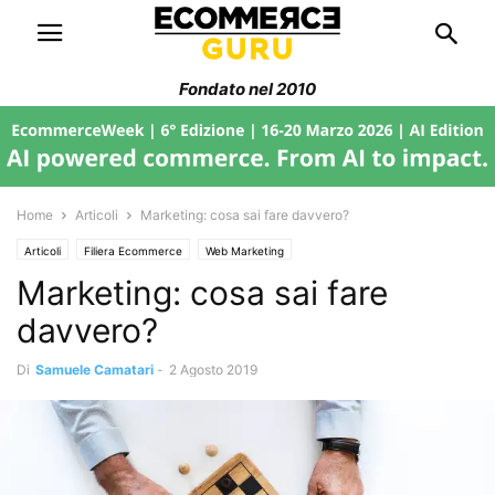
Fondato nel 2010
Home
Articoli
Marketing: cosa sai fare davvero?
Articoli
Filiera Ecommerce
Web Marketing
Marketing: cosa sai fare
davvero?
Di
Samuele Camatari
-
2 Agosto 2019