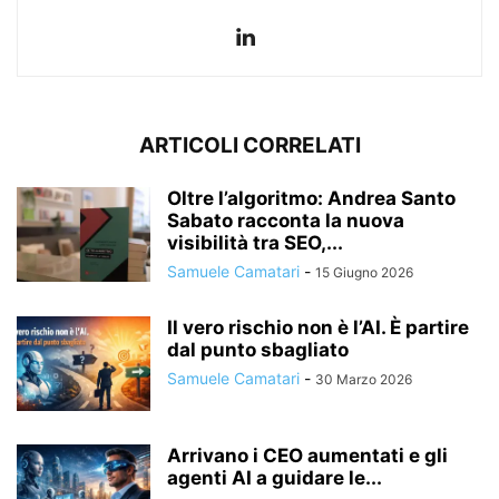
ARTICOLI CORRELATI
Oltre l’algoritmo: Andrea Santo
Sabato racconta la nuova
visibilità tra SEO,...
Samuele Camatari
-
15 Giugno 2026
Il vero rischio non è l’AI. È partire
dal punto sbagliato
Samuele Camatari
-
30 Marzo 2026
Arrivano i CEO aumentati e gli
agenti AI a guidare le...