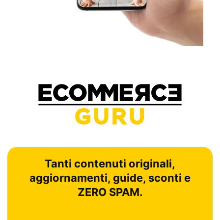
Tanti contenuti originali,
aggiornamenti, guide, sconti e
ZERO SPAM.