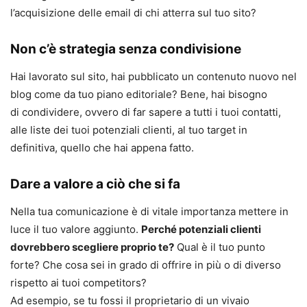
l’acquisizione delle email di chi atterra sul tuo sito?
Non c’è strategia senza condivisione
Hai lavorato sul sito, hai pubblicato un contenuto nuovo nel
blog come da tuo piano editoriale? Bene, hai bisogno
di condividere, ovvero di far sapere a tutti i tuoi contatti,
alle liste dei tuoi potenziali clienti, al tuo target in
definitiva, quello che hai appena fatto.
Dare a valore a ciò che si fa
Nella tua comunicazione è di vitale importanza mettere in
luce il tuo valore aggiunto.
Perché potenziali clienti
dovrebbero scegliere proprio te?
Qual è il tuo punto
forte? Che cosa sei in grado di offrire in più o di diverso
rispetto ai tuoi competitors?
Ad esempio, se tu fossi il proprietario di un vivaio