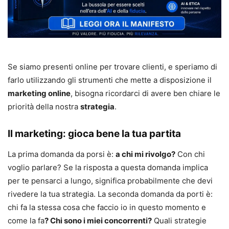
Se siamo presenti online per trovare clienti, e speriamo di
farlo utilizzando gli strumenti che mette a disposizione il
marketing online
, bisogna ricordarci di avere ben chiare le
priorità della nostra
strategia
.
Il marketing: gioca bene la tua partita
La prima domanda da porsi è:
a chi mi rivolgo?
Con chi
voglio parlare? Se la risposta a questa domanda implica
per te pensarci a lungo, significa probabilmente che devi
rivedere la tua strategia. La seconda domanda da porti è:
chi fa la stessa cosa che faccio io in questo momento e
come la fa
? Chi sono i miei concorrenti?
Quali strategie