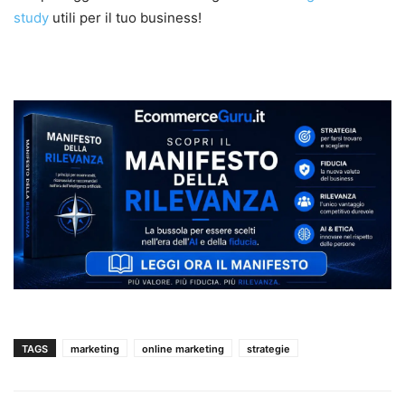
study
utili per il tuo business!
TAGS
marketing
online marketing
strategie