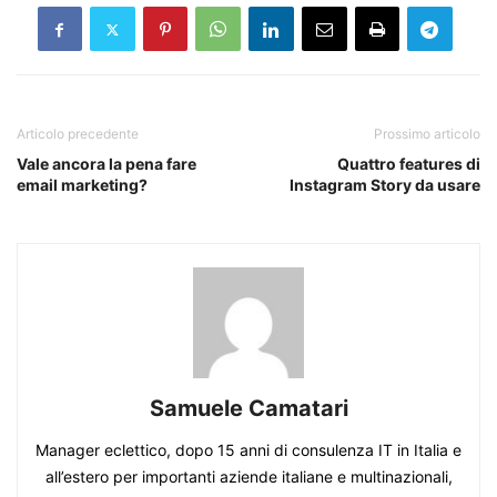
Articolo precedente
Prossimo articolo
Vale ancora la pena fare
Quattro features di
email marketing?
Instagram Story da usare
Samuele Camatari
Manager eclettico, dopo 15 anni di consulenza IT in Italia e
all’estero per importanti aziende italiane e multinazionali,