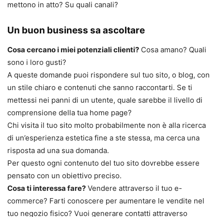
mettono in atto? Su quali canali?
Un buon business sa ascoltare
Cosa cercano i miei potenziali clienti?
Cosa amano? Quali
sono i loro gusti?
A queste domande puoi rispondere sul tuo sito, o blog, con
un stile chiaro e contenuti che sanno raccontarti. Se ti
mettessi nei panni di un utente, quale sarebbe il livello di
comprensione della tua home page?
Chi visita il tuo sito molto probabilmente non è alla ricerca
di un’esperienza estetica fine a ste stessa, ma cerca una
risposta ad una sua domanda.
Per questo ogni contenuto del tuo sito dovrebbe essere
pensato con un obiettivo preciso.
Cosa ti interessa fare?
Vendere attraverso il tuo e-
commerce? Farti conoscere per aumentare le vendite nel
tuo negozio fisico? Vuoi generare contatti attraverso