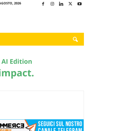
AGOSTO, 2026