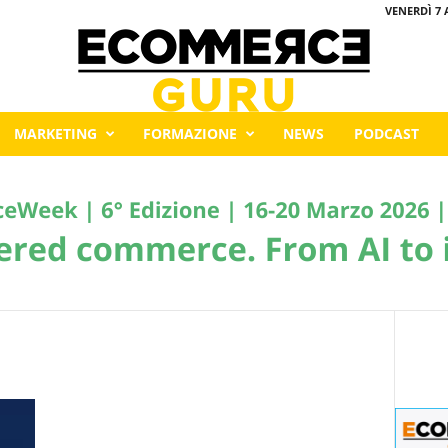
VENERDÌ 7 
MARKETING
FORMAZIONE
NEWS
PODCAST