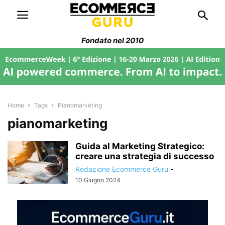
Fondato nel 2010
Home
Tags
Pianomarketing
pianomarketing
Guida al Marketing Strategico:
creare una strategia di successo
Redazione Ecommerce Guru
-
10 Giugno 2024