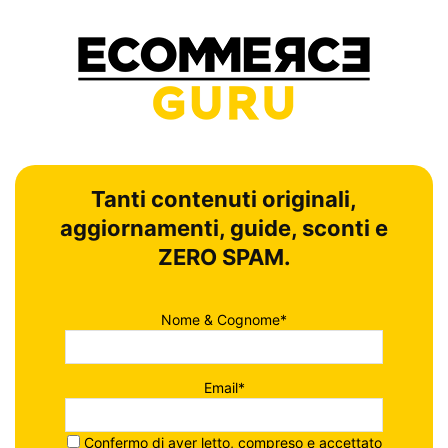
Tanti contenuti originali,
aggiornamenti, guide, sconti e
ZERO SPAM.
Nome & Cognome*
Email*
Confermo di aver letto, compreso e accettato