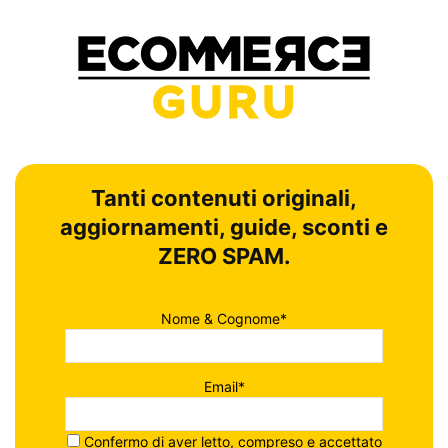
Tanti contenuti originali,
aggiornamenti, guide, sconti e
ZERO SPAM.
Nome & Cognome*
Email*
Confermo di aver letto, compreso e accettato