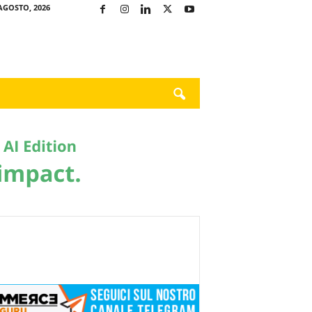
AGOSTO, 2026