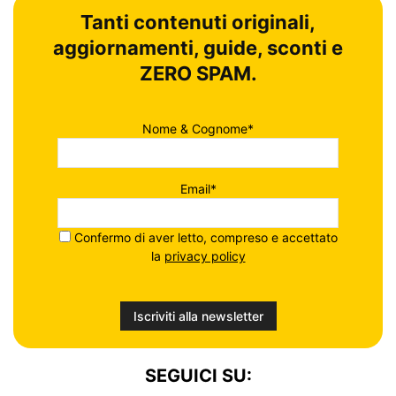
Tanti contenuti originali,
aggiornamenti, guide, sconti e
ZERO SPAM.
Nome & Cognome*
Email*
Confermo di aver letto, compreso e accettato
la
privacy policy
SEGUICI SU: