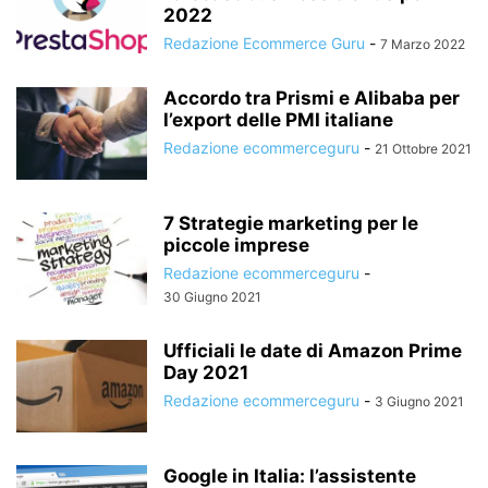
2022
Redazione Ecommerce Guru
-
7 Marzo 2022
Accordo tra Prismi e Alibaba per
l’export delle PMI italiane
Redazione ecommerceguru
-
21 Ottobre 2021
7 Strategie marketing per le
piccole imprese
Redazione ecommerceguru
-
30 Giugno 2021
Ufficiali le date di Amazon Prime
Day 2021
Redazione ecommerceguru
-
3 Giugno 2021
Google in Italia: l’assistente