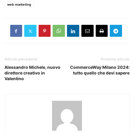
web marketing
Articolo precedente
Prossimo articolo
Alessandro Michele, nuovo
CommerceWay Milano 2024:
direttore creativo in
tutto quello che devi sapere
Valentino