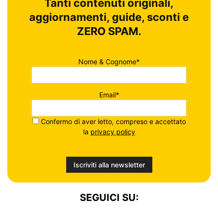
Tanti contenuti originali,
aggiornamenti, guide, sconti e
ZERO SPAM.
Nome & Cognome*
Email*
Confermo di aver letto, compreso e accettato
la
privacy policy
SEGUICI SU: