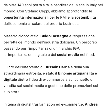
da oltre 140 anni porta alta la bandiera del Made in Italy nel
mondo. Con Stefano Ceppi, abbiamo approfondito le
opportunità internazionali
per le PMI e la
sostenibilità
dell’economia circolare del proprio business.
Maestro cioccolataio,
Guido Castagna
è l’espressione
perfetta del mondo dell’industria dolciaria. Un percorso
passando per l’importanza di un marchio IGP,
all’importanza del digitale e dei
social media
nel food.
Fulcro dell’intervento di
Hussain Harba
e della sua
straordinaria estrosità, è stato il
binomio artigianalità e
digitale
dietro l’idea di e-commerce e sul concetto di
vendita sui social media e gestione delle promozioni sul
suo store.
In tema di digital trasformation ed e-commerce,
Andrea