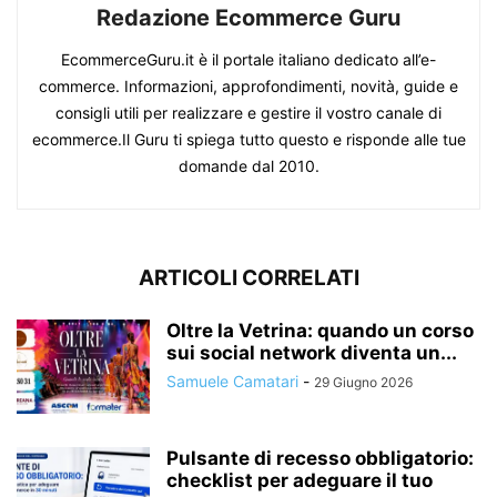
Redazione Ecommerce Guru
EcommerceGuru.it è il portale italiano dedicato all’e-
commerce. Informazioni, approfondimenti, novità, guide e
consigli utili per realizzare e gestire il vostro canale di
ecommerce.Il Guru ti spiega tutto questo e risponde alle tue
domande dal 2010.
ARTICOLI CORRELATI
Oltre la Vetrina: quando un corso
sui social network diventa un...
Samuele Camatari
-
29 Giugno 2026
Pulsante di recesso obbligatorio:
checklist per adeguare il tuo