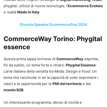
phygital, utilizzi di nuove tecnologie, l’
Ecommerce Evoluto
e realtà
Made in Italy.
Diventa Speaker EcommerceDay 2024
CommerceWay Torino: Phygital
essence
Questa prima tappa torinese di
CommerceWay
esprime,
fin da subito, un tema forte e chiaro:
Phygital Essence
:
L’arte italiana della vendita tra Moda, Design e Food.
Un
tema che racchiude in sé la capacità di voler esprimere i
valori e le opportunità per le
PMI del territorio
e del
mondo B2B.
Un interessante programma, denso di novità e