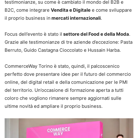
testimonianze, su come è cambiato il mondo del B2B e
B2C, come integrare
Vendita e Digitale
e come sviluppare
il proprio business in
mercati internazionali
.
Focus dell’evento è stato il
settore del Food e della Moda
.
Grazie alle testimonianze di tre aziende d’eccezione: Pasta
Berruto, Guido Castagna Cioccolato e Hussain Harba.
CommerceWay Torino è stato, quindi, il palcoscenico
perfetto dove presentare idee per il futuro del commercio
online, del digital retail e della comunicazione per le PMI
del territorio. Un’occasione di formazione aperta a tutti
coloro che vogliono rimanere sempre aggiornati sulle
ultime novità ed ampliare il proprio business.