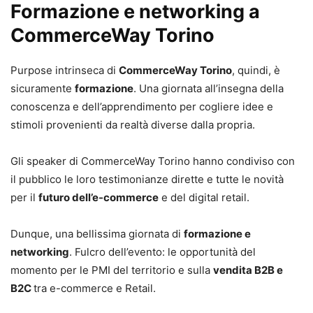
Formazione e networking a
CommerceWay Torino
Purpose intrinseca di
CommerceWay Torino
, quindi, è
sicuramente
formazione
. Una giornata all’insegna della
conoscenza e dell’apprendimento per cogliere idee e
stimoli provenienti da realtà diverse dalla propria.
Gli speaker di CommerceWay Torino hanno condiviso con
il pubblico le loro testimonianze dirette e tutte le novità
per il
futuro dell’e-commerce
e del digital retail.
Dunque, una bellissima giornata di
formazione e
networking
. Fulcro dell’evento: le opportunità del
momento per le PMI del territorio e sulla
vendita B2B e
B2C
tra e-commerce e Retail.