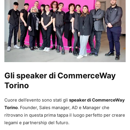
Gli speaker di CommerceWay
Torino
Cuore dell’evento sono stati gli
speaker di CommerceWay
Torino
. Founder, Sales manager, AD e Manager che
ritrovano in questa prima tappa il luogo perfetto per creare
legami e partnership del futuro.