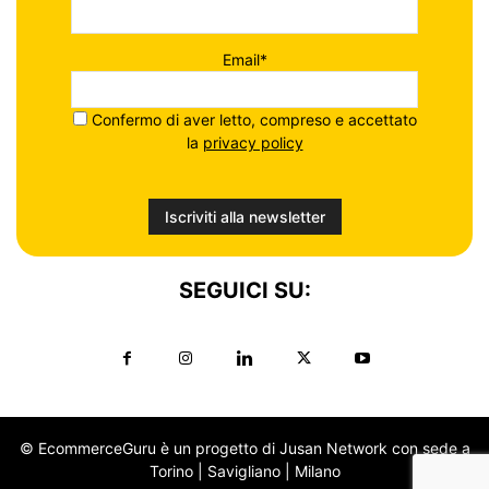
Email*
Confermo di aver letto, compreso e accettato
la
privacy policy
SEGUICI SU:
© EcommerceGuru è un progetto di Jusan Network con sede a
Torino | Savigliano | Milano