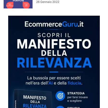
26 Gennaio 2022