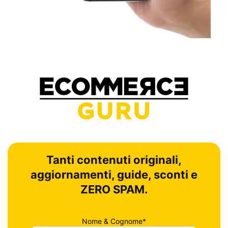
Tanti contenuti originali,
aggiornamenti, guide, sconti e
ZERO SPAM.
Nome & Cognome*