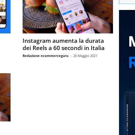
Instagram aumenta la durata
dei Reels a 60 secondi in Italia
Redazione ecommerceguru
-
26 Maggio 2021