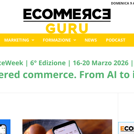
DOMENICA 9 
MARKETING
FORMAZIONE
NEWS
PODCAST