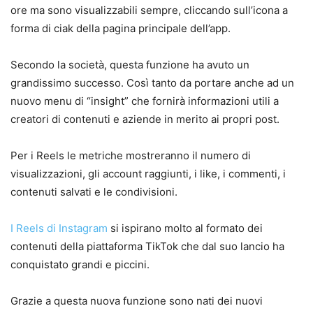
ore ma sono visualizzabili sempre, cliccando sull’icona a
forma di ciak della pagina principale dell’app.
Secondo la società, questa funzione ha avuto un
grandissimo successo. Così tanto da portare anche ad un
nuovo menu di “insight” che fornirà informazioni utili a
creatori di contenuti e aziende in merito ai propri post.
Per i Reels le metriche mostreranno il numero di
visualizzazioni, gli account raggiunti, i like, i commenti, i
contenuti salvati e le condivisioni.
I Reels di Instagram
si ispirano molto al formato dei
contenuti della piattaforma TikTok che dal suo lancio ha
conquistato grandi e piccini.
Grazie a questa nuova funzione sono nati dei nuovi