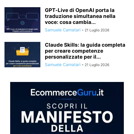
GPT‑Live di OpenAI porta la
traduzione simultanea nella
voce: cosa cambia...
Samuele Camatari
-
21 Luglio 2026
Claude Skills: la guida completa
per creare competenze
personalizzate per il...
Samuele Camatari
-
21 Luglio 2026