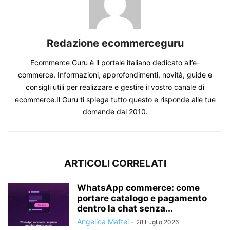
Redazione ecommerceguru
Ecommerce Guru è il portale italiano dedicato all’e-
commerce. Informazioni, approfondimenti, novità, guide e
consigli utili per realizzare e gestire il vostro canale di
ecommerce.Il Guru ti spiega tutto questo e risponde alle tue
domande dal 2010.
ARTICOLI CORRELATI
WhatsApp commerce: come
portare catalogo e pagamento
dentro la chat senza...
Angelica Maftei
-
28 Luglio 2026