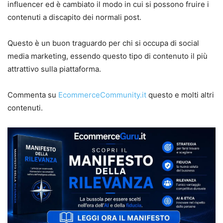
influencer ed è cambiato il modo in cui si possono fruire i
contenuti a discapito dei normali post.
Questo è un buon traguardo per chi si occupa di social
media marketing, essendo questo tipo di contenuto il più
attrattivo sulla piattaforma.
Commenta su
EcommerceCommunity.it
questo e molti altri
contenuti.