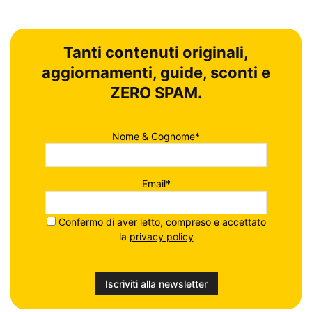
Tanti contenuti originali,
aggiornamenti, guide, sconti e
ZERO SPAM.
Nome & Cognome*
Email*
Confermo di aver letto, compreso e accettato
la
privacy policy