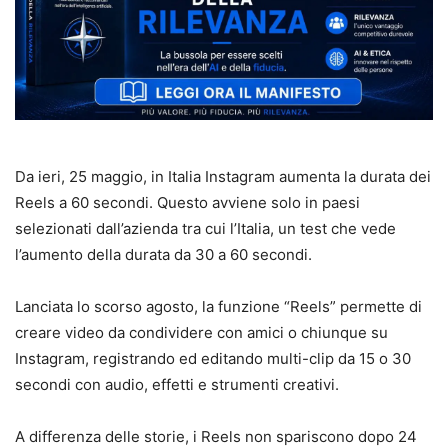
Da ieri, 25 maggio, in Italia Instagram aumenta la durata dei
Reels a 60 secondi. Questo avviene solo in paesi
selezionati dall’azienda tra cui l’Italia, un test che vede
l’aumento della durata da 30 a 60 secondi.
Lanciata lo scorso agosto, la funzione “Reels” permette di
creare video da condividere con amici o chiunque su
Instagram, registrando ed editando multi-clip da 15 o 30
secondi con audio, effetti e strumenti creativi.
A differenza delle storie, i Reels non spariscono dopo 24