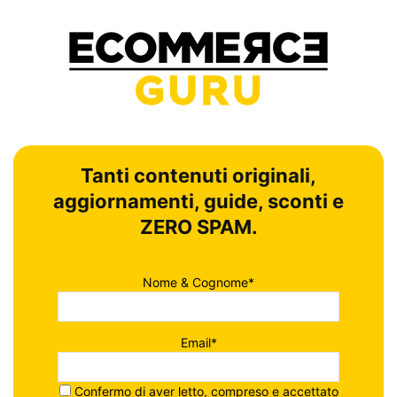
Tanti contenuti originali,
aggiornamenti, guide, sconti e
ZERO SPAM.
Nome & Cognome*
Email*
Confermo di aver letto, compreso e accettato