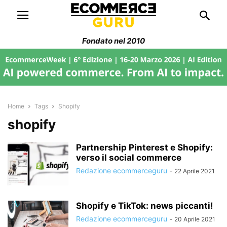
Fondato nel 2010
Home
Tags
Shopify
shopify
Partnership Pinterest e Shopify:
verso il social commerce
Redazione ecommerceguru
-
22 Aprile 2021
Shopify e TikTok: news piccanti!
Redazione ecommerceguru
-
20 Aprile 2021