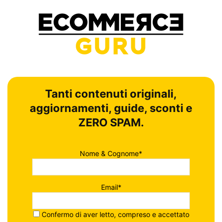
Tanti contenuti originali,
aggiornamenti, guide, sconti e
ZERO SPAM.
Nome & Cognome*
Email*
Confermo di aver letto, compreso e accettato