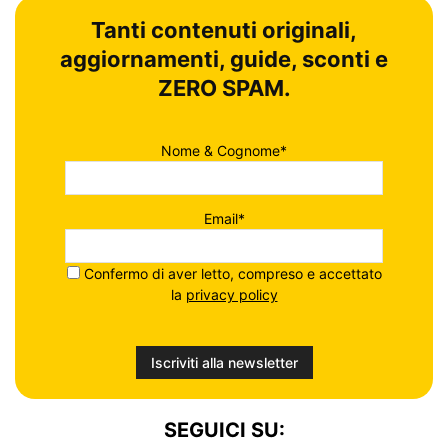
Tanti contenuti originali,
aggiornamenti, guide, sconti e
ZERO SPAM.
Nome & Cognome*
Email*
Confermo di aver letto, compreso e accettato
la
privacy policy
SEGUICI SU: