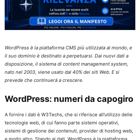
WordPress è la piattaforma CMS più utilizzata al mondo, e
il suo dominio è destinato a perpetuarsi. Dai nuovi dati a
disposizione, il sistema di content management system,
nato nel 2003, viene usato dal 40% dei siti Web. E si
prevede che continuerà a crescere.
WordPress: numeri da capogiro
A fornire i dati è W3Techs, che si riferisce all’utilizzo delle
tecnologie web, di cui fanno parte sistemi operativi,
sistemi di gestione dei contenuti, provider di hosting web,
e molto altro. Stando ai dati, WordPress è la piattaforma