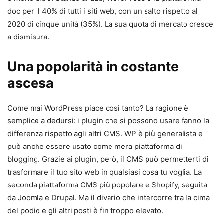
doc per il 40% di tutti i siti web, con un salto rispetto al
2020 di cinque unità (35%). La sua quota di mercato cresce
a dismisura.
Una popolarità in costante
ascesa
Come mai WordPress piace così tanto? La ragione è
semplice a dedursi: i plugin che si possono usare fanno la
differenza rispetto agli altri CMS. WP è più generalista e
può anche essere usato come mera piattaforma di
blogging. Grazie ai plugin, però, il CMS può permetterti di
trasformare il tuo sito web in qualsiasi cosa tu voglia. La
seconda piattaforma CMS più popolare è Shopify, seguita
da Joomla e Drupal. Ma il divario che intercorre tra la cima
del podio e gli altri posti è fin troppo elevato.