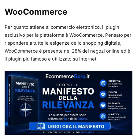
WooCommerce
Per quanto attiene al commercio elettronico, il plugin
esclusivo per la piattaforma è WooCommerce. Pensato per
rispondere a tutte le esigenze dello shopping digitale,
WooCommerce è presente nel 28% dei negozi online ed è
il plugin più famoso e utilizzato su Internet.