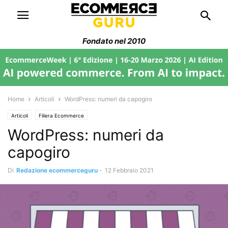
Fondato nel 2010
Home
Articoli
WordPress: numeri da capogiro
Articoli
Filiera Ecommerce
WordPress: numeri da
capogiro
Di
Redazione ecommerceguru
-
12 Febbraio 2021