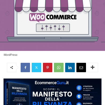
WordPress