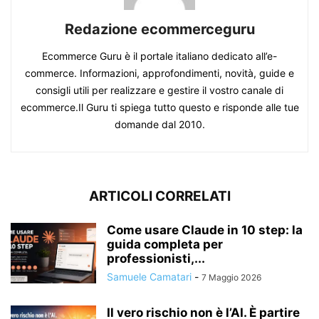
Redazione ecommerceguru
Ecommerce Guru è il portale italiano dedicato all’e-
commerce. Informazioni, approfondimenti, novità, guide e
consigli utili per realizzare e gestire il vostro canale di
ecommerce.Il Guru ti spiega tutto questo e risponde alle tue
domande dal 2010.
ARTICOLI CORRELATI
Come usare Claude in 10 step: la
guida completa per
professionisti,...
Samuele Camatari
-
7 Maggio 2026
Il vero rischio non è l’AI. È partire