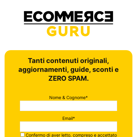
Tanti contenuti originali,
aggiornamenti, guide, sconti e
ZERO SPAM.
Nome & Cognome*
Email*
Confermo di aver letto, compreso e accettato