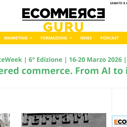
SABATO 8 
MARKETING
FORMAZIONE
NEWS
PODCAST