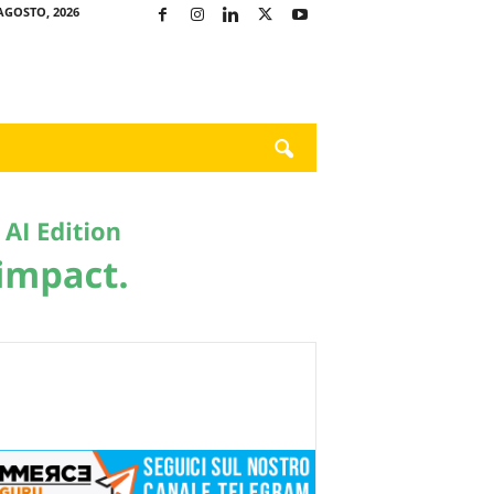
AGOSTO, 2026