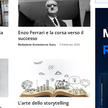
la
Enzo Ferrari e la corsa verso il
successo
Redazione Ecommerce Guru
-
9 Febbraio 2024
L’arte dello storytelling