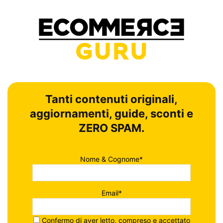
Tanti contenuti originali,
aggiornamenti, guide, sconti e
ZERO SPAM.
Nome & Cognome*
Email*
Confermo di aver letto, compreso e accettato