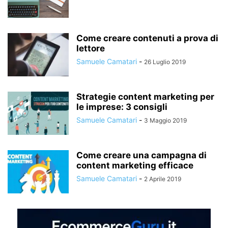
Come creare contenuti a prova di
lettore
Samuele Camatari
-
26 Luglio 2019
Strategie content marketing per
le imprese: 3 consigli
Samuele Camatari
-
3 Maggio 2019
Come creare una campagna di
content marketing efficace
Samuele Camatari
-
2 Aprile 2019