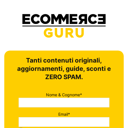
Tanti contenuti originali,
aggiornamenti, guide, sconti e
ZERO SPAM.
Nome & Cognome*
Email*