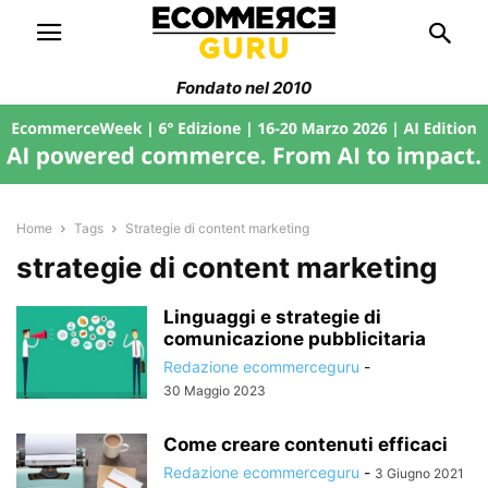
Fondato nel 2010
Home
Tags
Strategie di content marketing
strategie di content marketing
Linguaggi e strategie di
comunicazione pubblicitaria
Redazione ecommerceguru
-
30 Maggio 2023
Come creare contenuti efficaci
Redazione ecommerceguru
-
3 Giugno 2021