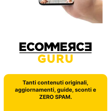
Tanti contenuti originali,
aggiornamenti, guide, sconti e
ZERO SPAM.